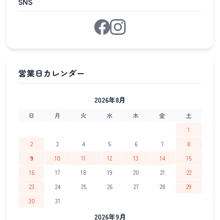
SNS
2026年8月
日
月
火
水
木
金
土
1
2
3
4
5
6
7
8
9
10
11
12
13
14
15
16
17
18
19
20
21
22
23
24
25
26
27
28
29
30
31
2026年9月