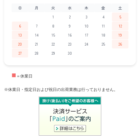
日
月
火
水
木
金
土
1
2
3
4
5
6
7
8
9
10
11
12
13
14
15
16
17
18
19
20
21
22
23
24
25
26
27
28
29
30
■
＝休業日
※休業日・指定日および祝日の出荷業務は行っておりません。