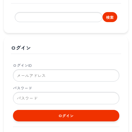
検索
ログイン
ログインID
パスワード
ログイン