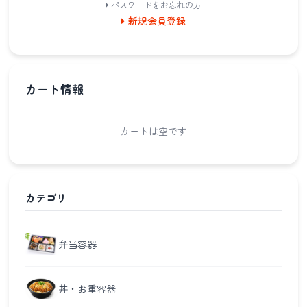
パスワードをお忘れの方
新規会員登録
カート情報
カートは空です
カテゴリ
弁当容器
丼・お重容器