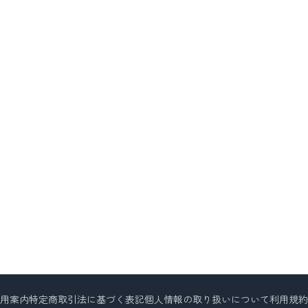
用案内
特定商取引法に基づく表記
個人情報の取り扱いについて
利用規約