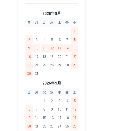
2026年8月
日
月
火
水
木
金
土
1
2
3
4
5
6
7
8
9
10
11
12
13
14
15
16
17
18
19
20
21
22
23
24
25
26
27
28
29
30
31
2026年9月
日
月
火
水
木
金
土
1
2
3
4
5
6
7
8
9
10
11
12
13
14
15
16
17
18
19
20
21
22
23
24
25
26