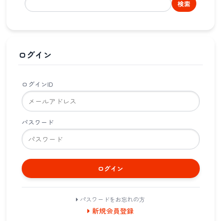
検索
ログイン
ログインID
パスワード
ログイン
パスワードをお忘れの方
新規会員登録