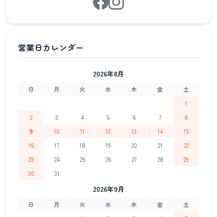
2026年8月
日
月
火
水
木
金
土
1
2
3
4
5
6
7
8
9
10
11
12
13
14
15
16
17
18
19
20
21
22
23
24
25
26
27
28
29
30
31
2026年9月
日
月
火
水
木
金
土