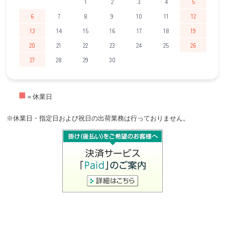
1
2
3
4
5
6
7
8
9
10
11
12
13
14
15
16
17
18
19
20
21
22
23
24
25
26
27
28
29
30
■
＝休業日
※休業日・指定日および祝日の出荷業務は行っておりません。