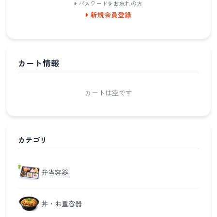
パスワードをお忘れの方
新規会員登録
カート情報
カートは空です
カテゴリ
弁当容器
丼・お重容器