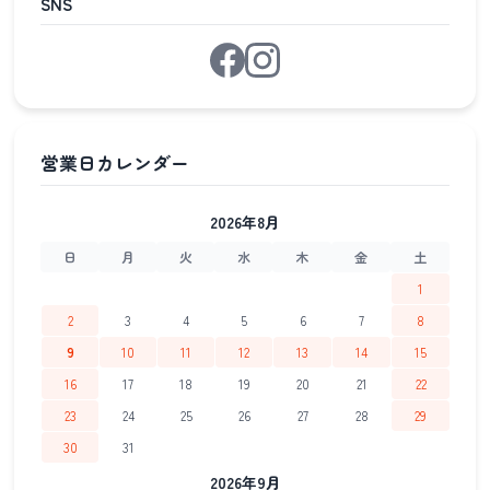
SNS
2026年8月
日
月
火
水
木
金
土
1
2
3
4
5
6
7
8
9
10
11
12
13
14
15
16
17
18
19
20
21
22
23
24
25
26
27
28
29
30
31
2026年9月