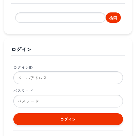
検索
ログイン
ログインID
パスワード
ログイン