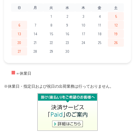
日
月
火
水
木
金
土
1
2
3
4
5
6
7
8
9
10
11
12
13
14
15
16
17
18
19
20
21
22
23
24
25
26
27
28
29
30
■
＝休業日
※休業日・指定日および祝日の出荷業務は行っておりません。