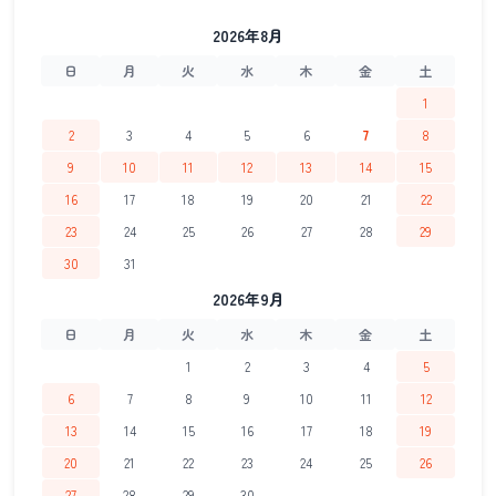
2026年8月
日
月
火
水
木
金
土
1
2
3
4
5
6
7
8
9
10
11
12
13
14
15
16
17
18
19
20
21
22
23
24
25
26
27
28
29
30
31
2026年9月
日
月
火
水
木
金
土
1
2
3
4
5
6
7
8
9
10
11
12
13
14
15
16
17
18
19
20
21
22
23
24
25
26
27
28
29
30