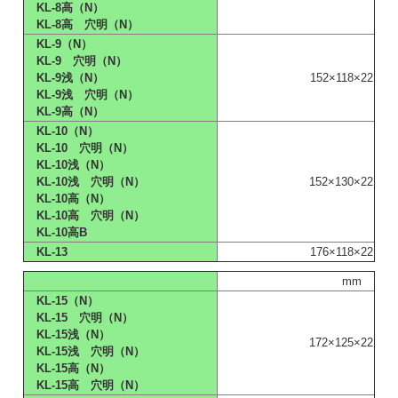
KL-8高（N）
KL-8高 穴明（N）
KL-9（N）
KL-9 穴明（N）
KL-9浅（N）
152×118×22
KL-9浅 穴明（N）
KL-9高（N）
KL-10（N）
KL-10 穴明（N）
KL-10浅（N）
KL-10浅 穴明（N）
152×130×22
KL-10高（N）
KL-10高 穴明（N）
KL-10高B
KL-13
176×118×22
mm
KL-15（N）
KL-15 穴明（N）
KL-15浅（N）
172×125×22
KL-15浅 穴明（N）
KL-15高（N）
KL-15高 穴明（N）