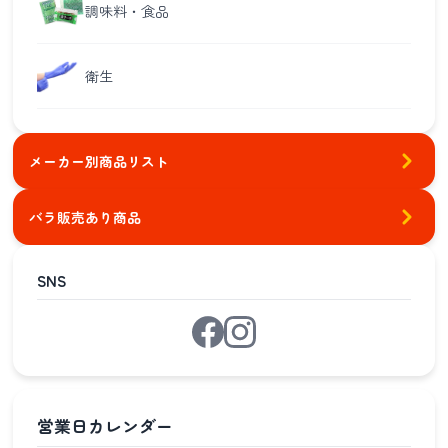
調味料・食品
衛生
メーカー別商品リスト
バラ販売あり商品
SNS