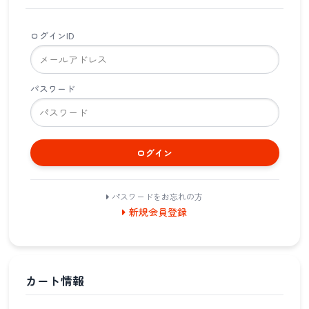
ログインID
パスワード
ログイン
パスワードをお忘れの方
新規会員登録
カート情報