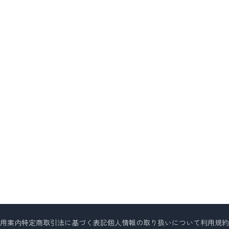
用案内
特定商取引法に基づく表記
個人情報の取り扱いについて
利用規約