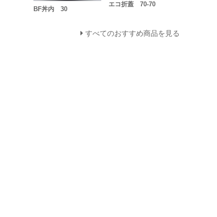
エコ折蓋 70-70
BF丼内 30
すべてのおすすめ商品を見る