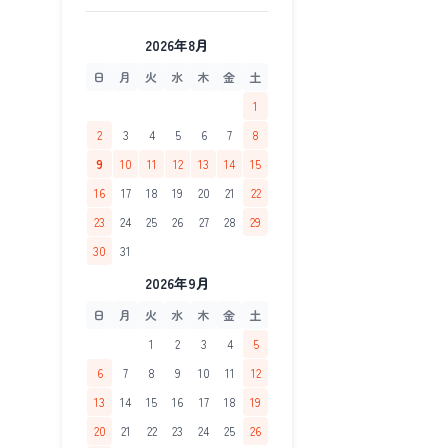
2026年8月
日
月
火
水
木
金
土
1
2
3
4
5
6
7
8
9
10
11
12
13
14
15
16
17
18
19
20
21
22
23
24
25
26
27
28
29
30
31
2026年9月
日
月
火
水
木
金
土
1
2
3
4
5
6
7
8
9
10
11
12
13
14
15
16
17
18
19
20
21
22
23
24
25
26