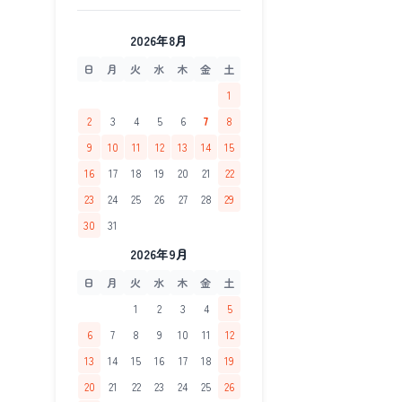
2026年8月
日
月
火
水
木
金
土
1
2
3
4
5
6
7
8
9
10
11
12
13
14
15
16
17
18
19
20
21
22
23
24
25
26
27
28
29
30
31
2026年9月
日
月
火
水
木
金
土
1
2
3
4
5
6
7
8
9
10
11
12
13
14
15
16
17
18
19
20
21
22
23
24
25
26