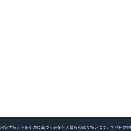
用案内
特定商取引法に基づく表記
個人情報の取り扱いについて
利用規約