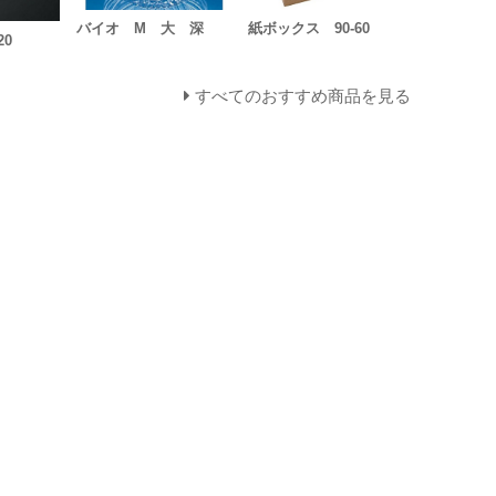
バイオ M 大 深
紙ボックス 90-60
20
すべてのおすすめ商品を見る