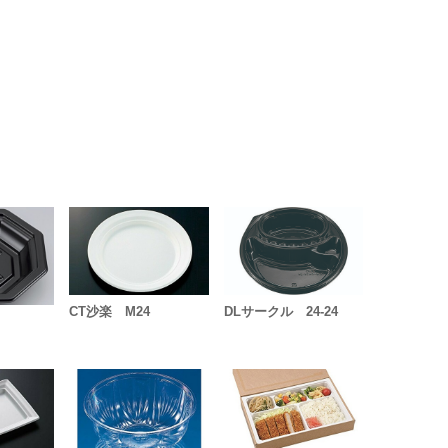
CT沙楽 M24
DLサークル 24-24