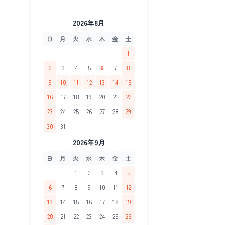
2026年8月
日
月
火
水
木
金
土
1
2
3
4
5
6
7
8
9
10
11
12
13
14
15
16
17
18
19
20
21
22
23
24
25
26
27
28
29
30
31
2026年9月
日
月
火
水
木
金
土
1
2
3
4
5
6
7
8
9
10
11
12
13
14
15
16
17
18
19
20
21
22
23
24
25
26