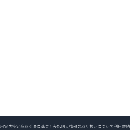
用案内
特定商取引法に基づく表記
個人情報の取り扱いについて
利用規約