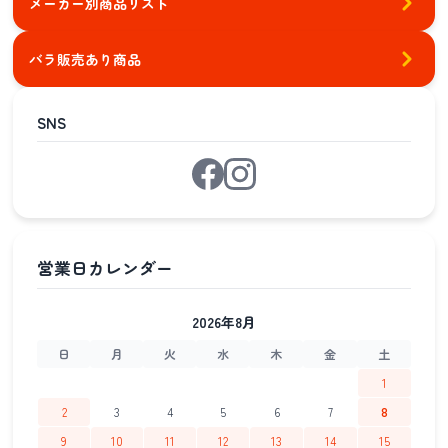
メーカー別商品リスト
バラ販売あり商品
SNS
2026年8月
日
月
火
水
木
金
土
1
2
3
4
5
6
7
8
9
10
11
12
13
14
15