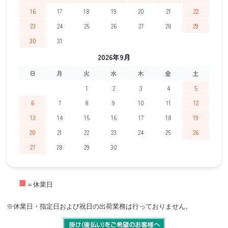
16
17
18
19
20
21
22
23
24
25
26
27
28
29
30
31
2026年9月
日
月
火
水
木
金
土
1
2
3
4
5
6
7
8
9
10
11
12
13
14
15
16
17
18
19
20
21
22
23
24
25
26
27
28
29
30
■
＝休業日
※休業日・指定日および祝日の出荷業務は行っておりません。