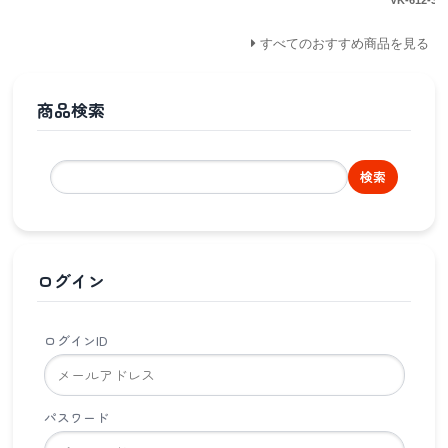
VK-612-3
すべてのおすすめ商品を見る
商品検索
検索
ログイン
ログインID
パスワード