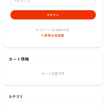
ログイン
パスワードをお忘れの方
新規会員登録
カート情報
カートは空です
カテゴリ