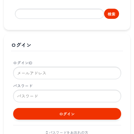
検索
ログイン
ログインID
パスワード
ログイン
パスワードをお忘れの方