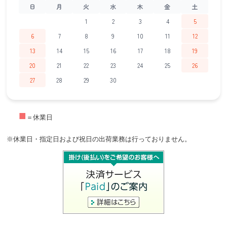
日
月
火
水
木
金
土
1
2
3
4
5
6
7
8
9
10
11
12
13
14
15
16
17
18
19
20
21
22
23
24
25
26
27
28
29
30
■
＝休業日
※休業日・指定日および祝日の出荷業務は行っておりません。