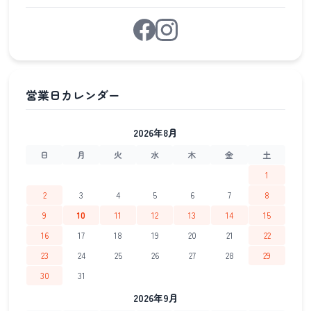
2026年8月
日
月
火
水
木
金
土
1
2
3
4
5
6
7
8
9
10
11
12
13
14
15
16
17
18
19
20
21
22
23
24
25
26
27
28
29
30
31
2026年9月