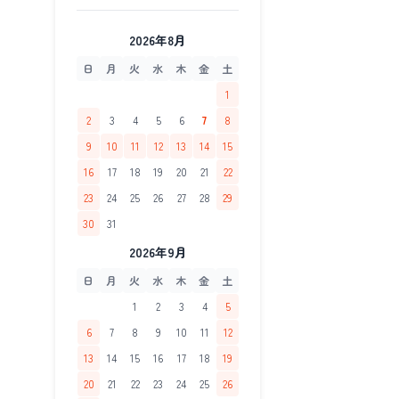
2026年8月
日
月
火
水
木
金
土
1
2
3
4
5
6
7
8
9
10
11
12
13
14
15
16
17
18
19
20
21
22
23
24
25
26
27
28
29
30
31
2026年9月
日
月
火
水
木
金
土
1
2
3
4
5
6
7
8
9
10
11
12
13
14
15
16
17
18
19
20
21
22
23
24
25
26