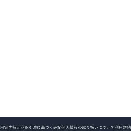
用案内
特定商取引法に基づく表記
個人情報の取り扱いについて
利用規約