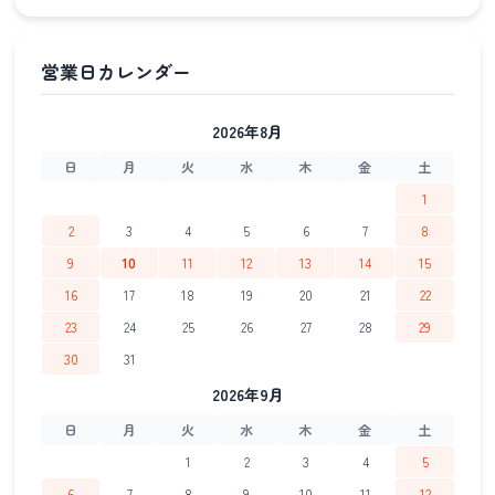
2026年8月
日
月
火
水
木
金
土
1
2
3
4
5
6
7
8
9
10
11
12
13
14
15
16
17
18
19
20
21
22
23
24
25
26
27
28
29
30
31
2026年9月
日
月
火
水
木
金
土
1
2
3
4
5
6
7
8
9
10
11
12