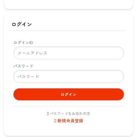
ログイン
ログインID
パスワード
ログイン
パスワードをお忘れの方
新規会員登録