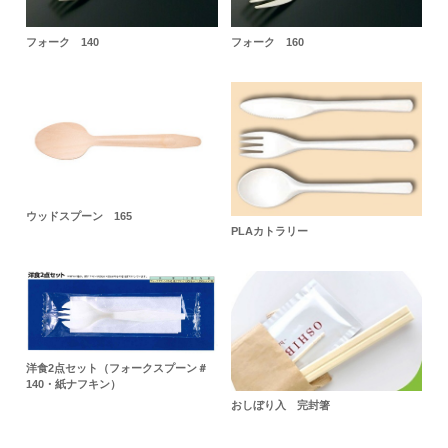
フォーク 140
フォーク 160
ウッドスプーン 165
PLAカトラリー
洋食2点セット（フォークスプーン＃
140・紙ナフキン）
おしぼり入 完封箸