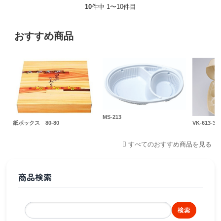
10
件中 1〜10件目
おすすめ商品
MS-213
紙ボックス 80-80
VK-613-3
すべてのおすすめ商品を見る
商品検索
検索