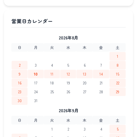
2026年8月
日
月
火
水
木
金
土
1
2
3
4
5
6
7
8
9
10
11
12
13
14
15
16
17
18
19
20
21
22
23
24
25
26
27
28
29
30
31
2026年9月
日
月
火
水
木
金
土
1
2
3
4
5