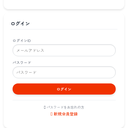
ログイン
ログインID
パスワード
ログイン
パスワードをお忘れの方
新規会員登録