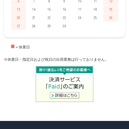
6
7
8
9
10
11
12
13
14
15
16
17
18
19
20
21
22
23
24
25
26
27
28
29
30
■
＝休業日
※休業日・指定日および祝日の出荷業務は行っておりません。