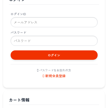
ログインID
パスワード
ログイン
パスワードをお忘れの方
新規会員登録
カート情報