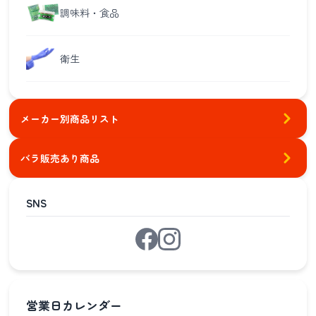
調味料・食品
衛生
メーカー別商品リスト
バラ販売あり商品
SNS