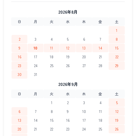
2026年8月
日
月
火
水
木
金
土
1
2
3
4
5
6
7
8
9
10
11
12
13
14
15
16
17
18
19
20
21
22
23
24
25
26
27
28
29
30
31
2026年9月
日
月
火
水
木
金
土
1
2
3
4
5
6
7
8
9
10
11
12
13
14
15
16
17
18
19
20
21
22
23
24
25
26