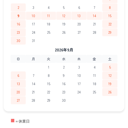
2
3
4
5
6
7
8
9
10
11
12
13
14
15
16
17
18
19
20
21
22
23
24
25
26
27
28
29
30
31
2026年9月
日
月
火
水
木
金
土
1
2
3
4
5
6
7
8
9
10
11
12
13
14
15
16
17
18
19
20
21
22
23
24
25
26
27
28
29
30
■
＝休業日