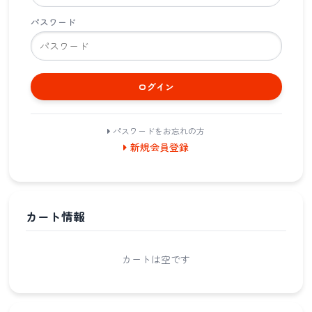
パスワード
ログイン
パスワードをお忘れの方
新規会員登録
カート情報
カートは空です