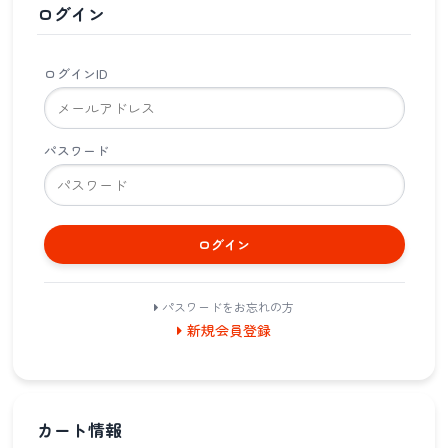
ログイン
ログインID
パスワード
ログイン
パスワードをお忘れの方
新規会員登録
カート情報