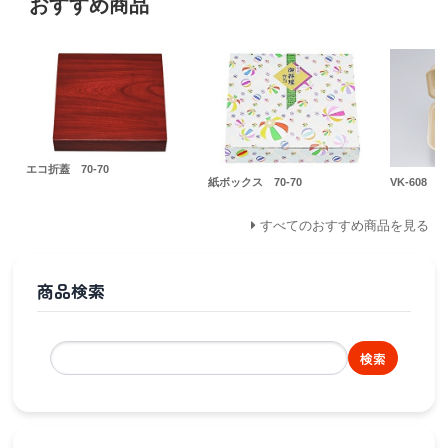
おすすめ商品
エコ折蓋 70-70
紙ボックス 70-70
VK-608
すべてのおすすめ商品を見る
商品検索
検索