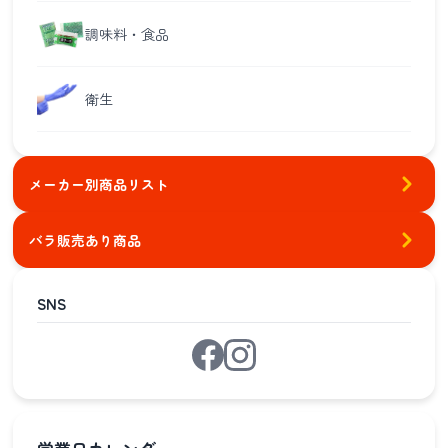
調味料・食品
衛生
メーカー別商品リスト
バラ販売あり商品
SNS