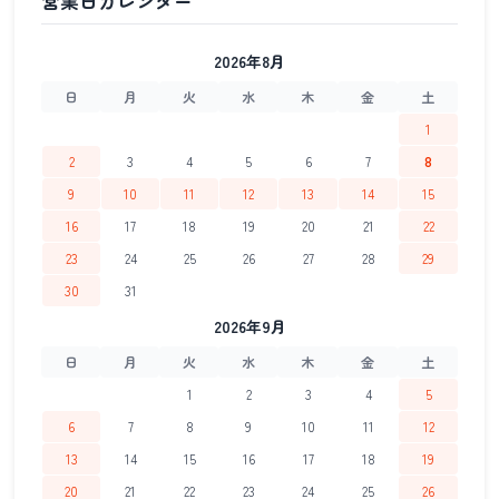
2026年8月
日
月
火
水
木
金
土
1
2
3
4
5
6
7
8
9
10
11
12
13
14
15
16
17
18
19
20
21
22
23
24
25
26
27
28
29
30
31
2026年9月
日
月
火
水
木
金
土
1
2
3
4
5
6
7
8
9
10
11
12
13
14
15
16
17
18
19
20
21
22
23
24
25
26