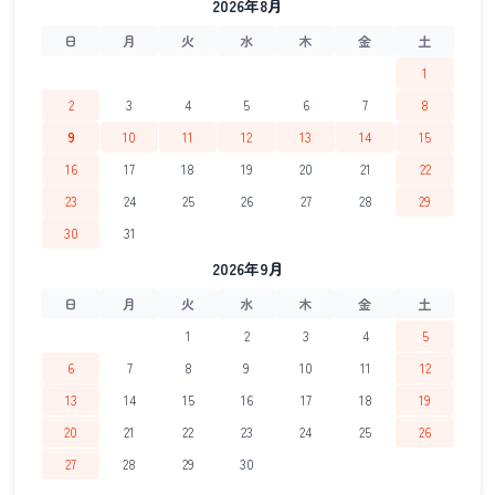
2026年8月
日
月
火
水
木
金
土
1
2
3
4
5
6
7
8
9
10
11
12
13
14
15
16
17
18
19
20
21
22
23
24
25
26
27
28
29
30
31
2026年9月
日
月
火
水
木
金
土
1
2
3
4
5
6
7
8
9
10
11
12
13
14
15
16
17
18
19
20
21
22
23
24
25
26
27
28
29
30