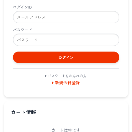
ログインID
パスワード
ログイン
パスワードをお忘れの方
新規会員登録
カート情報
カートは空です