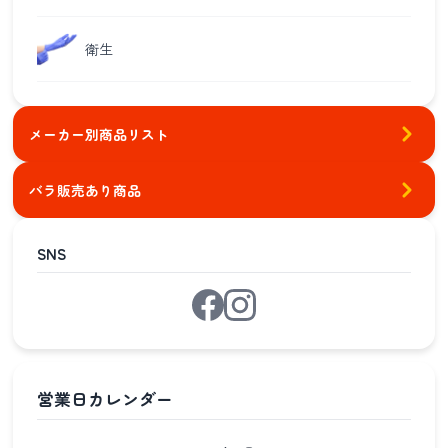
衛生
メーカー別商品リスト
バラ販売あり商品
SNS