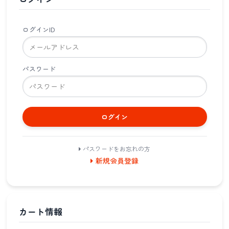
ログインID
パスワード
ログイン
パスワードをお忘れの方
新規会員登録
カート情報