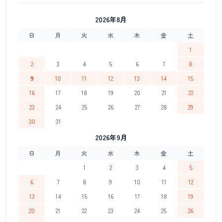
2026年8月
日
月
火
水
木
金
土
1
2
3
4
5
6
7
8
9
10
11
12
13
14
15
16
17
18
19
20
21
22
23
24
25
26
27
28
29
30
31
2026年9月
日
月
火
水
木
金
土
1
2
3
4
5
6
7
8
9
10
11
12
13
14
15
16
17
18
19
20
21
22
23
24
25
26