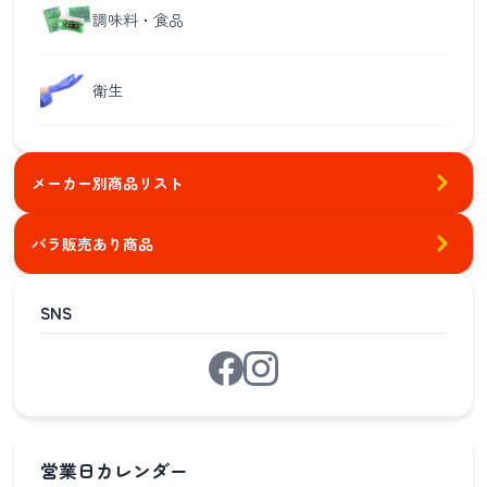
調味料・食品
衛生
メーカー別商品リスト
バラ販売あり商品
SNS