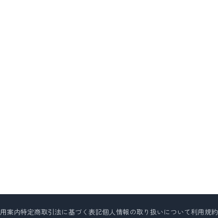
用案内
特定商取引法に基づく表記
個人情報の取り扱いについて
利用規約