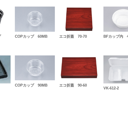
ップ
COPカップ 60MB
エコ折蓋 70-70
BFカップ内 
COPカップ 90MB
エコ折蓋 90-60
VK-612-2