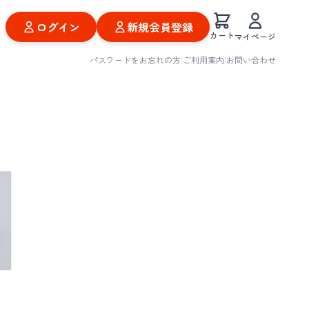
ログイン
新規会員登録
カート
マイページ
パスワードをお忘れの方
|
ご利用案内
|
お問い合わせ