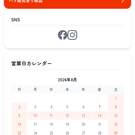
バラ販売あり商品
SNS
2026年8月
日
月
火
水
木
金
土
1
2
3
4
5
6
7
8
9
10
11
12
13
14
15
16
17
18
19
20
21
22
23
24
25
26
27
28
29