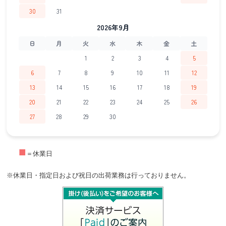
30
31
2026年9月
日
月
火
水
木
金
土
1
2
3
4
5
6
7
8
9
10
11
12
13
14
15
16
17
18
19
20
21
22
23
24
25
26
27
28
29
30
■
＝休業日
※休業日・指定日および祝日の出荷業務は行っておりません。