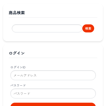
商品検索
検索
ログイン
ログインID
パスワード