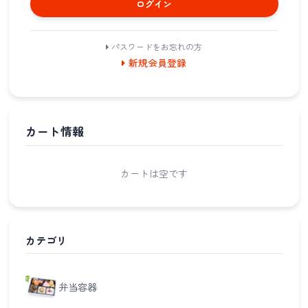
ログイン
パスワードをお忘れの方
新規会員登録
カート情報
カートは空です
カテゴリ
弁当容器