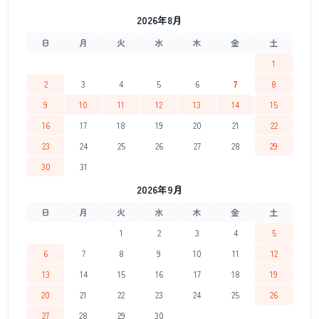
2026年8月
日
月
火
水
木
金
土
1
2
3
4
5
6
7
8
9
10
11
12
13
14
15
16
17
18
19
20
21
22
23
24
25
26
27
28
29
30
31
2026年9月
日
月
火
水
木
金
土
1
2
3
4
5
6
7
8
9
10
11
12
13
14
15
16
17
18
19
20
21
22
23
24
25
26
27
28
29
30