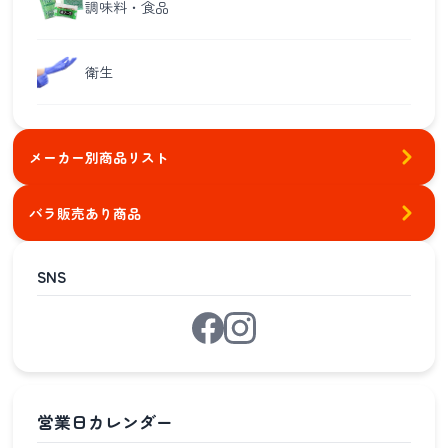
調味料・食品
衛生
メーカー別商品リスト
バラ販売あり商品
SNS