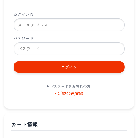
ログインID
パスワード
ログイン
パスワードをお忘れの方
新規会員登録
カート情報