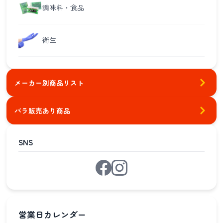
調味料・食品
衛生
メーカー別商品リスト
バラ販売あり商品
SNS