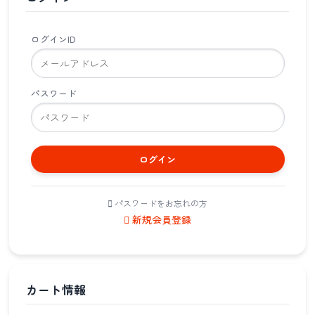
ログインID
パスワード
ログイン
パスワードをお忘れの方
新規会員登録
カート情報