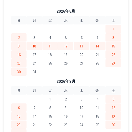
2026年8月
日
月
火
水
木
金
土
1
2
3
4
5
6
7
8
9
10
11
12
13
14
15
16
17
18
19
20
21
22
23
24
25
26
27
28
29
30
31
2026年9月
日
月
火
水
木
金
土
1
2
3
4
5
6
7
8
9
10
11
12
13
14
15
16
17
18
19
20
21
22
23
24
25
26