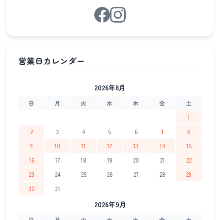
2026年8月
日
月
火
水
木
金
土
1
2
3
4
5
6
7
8
9
10
11
12
13
14
15
16
17
18
19
20
21
22
23
24
25
26
27
28
29
30
31
2026年9月
日
月
火
水
木
金
土