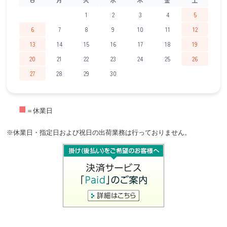
1
2
3
4
5
6
7
8
9
10
11
12
13
14
15
16
17
18
19
20
21
22
23
24
25
26
27
28
29
30
■
＝休業日
※休業日・指定日および祝日の出荷業務は行っておりません。