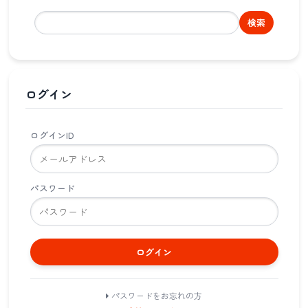
検索
ログイン
ログインID
パスワード
ログイン
パスワードをお忘れの方