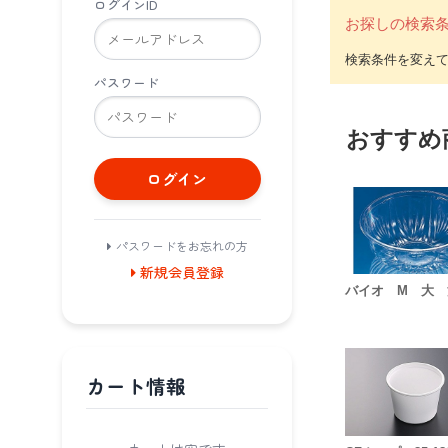
ログインID
お探しの検索
パスワード
おすすめ
ログイン
パスワードをお忘れの方
新規会員登録
バイオ M 大 
カート情報