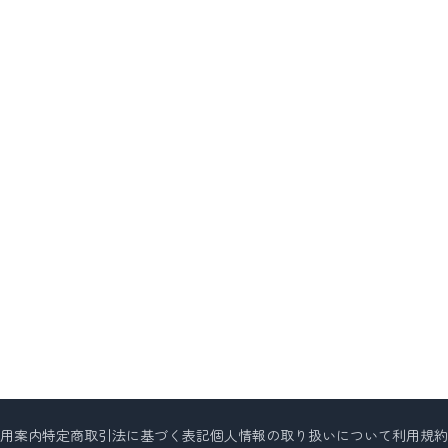
用案内
特定商取引法に基づく表記
個人情報の取り扱いについて
利用規約