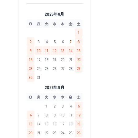
2026年8月
日
月
火
水
木
金
土
1
2
3
4
5
6
7
8
9
10
11
12
13
14
15
16
17
18
19
20
21
22
23
24
25
26
27
28
29
30
31
2026年9月
日
月
火
水
木
金
土
1
2
3
4
5
6
7
8
9
10
11
12
13
14
15
16
17
18
19
20
21
22
23
24
25
26