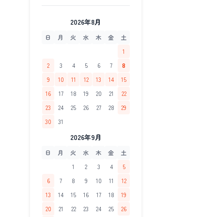
2026年8月
日
月
火
水
木
金
土
1
2
3
4
5
6
7
8
9
10
11
12
13
14
15
16
17
18
19
20
21
22
23
24
25
26
27
28
29
30
31
2026年9月
日
月
火
水
木
金
土
1
2
3
4
5
6
7
8
9
10
11
12
13
14
15
16
17
18
19
20
21
22
23
24
25
26