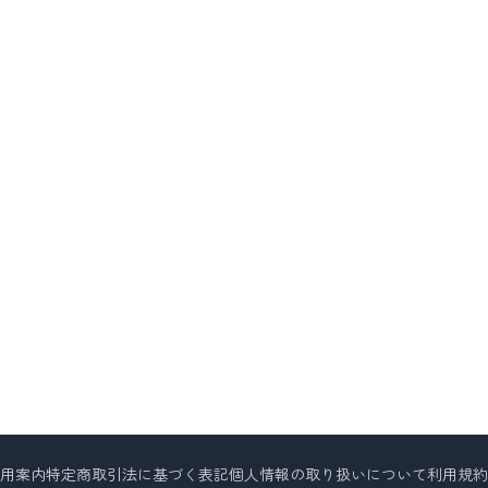
用案内
特定商取引法に基づく表記
個人情報の取り扱いについて
利用規約