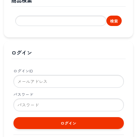
商品検索
検索
ログイン
ログインID
パスワード
ログイン