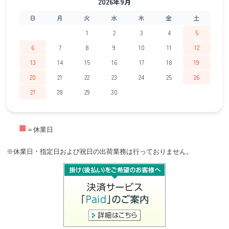
2026年9月
日
月
火
水
木
金
土
1
2
3
4
5
6
7
8
9
10
11
12
13
14
15
16
17
18
19
20
21
22
23
24
25
26
27
28
29
30
■
＝休業日
※休業日・指定日および祝日の出荷業務は行っておりません。