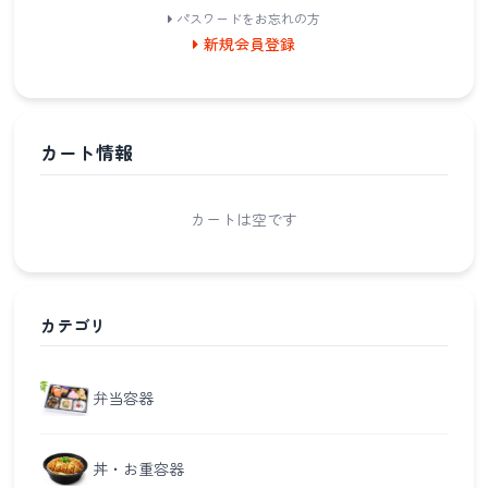
パスワードをお忘れの方
新規会員登録
カート情報
カートは空です
カテゴリ
弁当容器
丼・お重容器