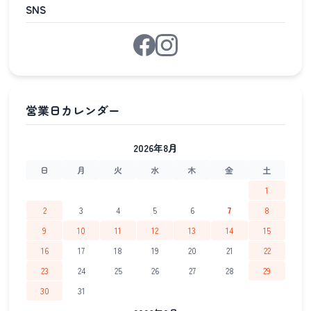
SNS
2026年8月
日
月
火
水
木
金
土
1
2
3
4
5
6
7
8
9
10
11
12
13
14
15
16
17
18
19
20
21
22
23
24
25
26
27
28
29
30
31