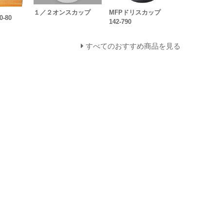
１／２オンスカップ
MFPドリスカップ
-80
142-790
すべてのおすすめ商品を見る