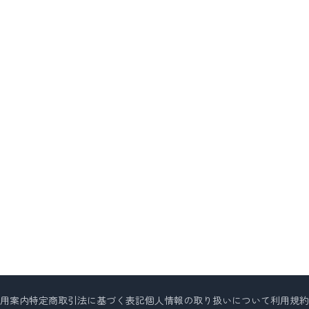
用案内
特定商取引法に基づく表記
個人情報の取り扱いについて
利用規約