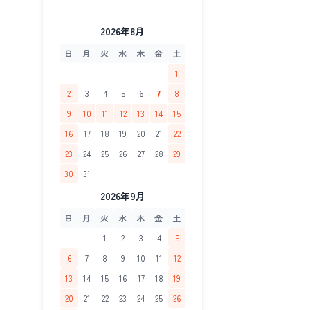
2026年8月
日
月
火
水
木
金
土
1
2
3
4
5
6
7
8
9
10
11
12
13
14
15
16
17
18
19
20
21
22
23
24
25
26
27
28
29
30
31
2026年9月
日
月
火
水
木
金
土
1
2
3
4
5
6
7
8
9
10
11
12
13
14
15
16
17
18
19
20
21
22
23
24
25
26