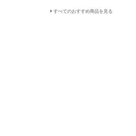
すべてのおすすめ商品を見る