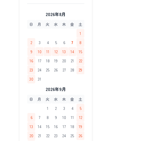
2026年8月
日
月
火
水
木
金
土
1
2
3
4
5
6
7
8
9
10
11
12
13
14
15
16
17
18
19
20
21
22
23
24
25
26
27
28
29
30
31
2026年9月
日
月
火
水
木
金
土
1
2
3
4
5
6
7
8
9
10
11
12
13
14
15
16
17
18
19
20
21
22
23
24
25
26