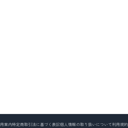
用案内
特定商取引法に基づく表記
個人情報の取り扱いについて
利用規約