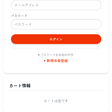
パスワード
ログイン
パスワードをお忘れの方
新規会員登録
カート情報
カートは空です