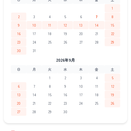
1
2
3
4
5
6
7
8
9
10
11
12
13
14
15
16
17
18
19
20
21
22
23
24
25
26
27
28
29
30
31
2026年9月
日
月
火
水
木
金
土
1
2
3
4
5
6
7
8
9
10
11
12
13
14
15
16
17
18
19
20
21
22
23
24
25
26
27
28
29
30