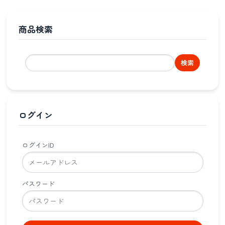
商品検索
検索
ログイン
ログインID
パスワード