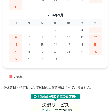
30
31
2026年9月
日
月
火
水
木
金
土
1
2
3
4
5
6
7
8
9
10
11
12
13
14
15
16
17
18
19
20
21
22
23
24
25
26
27
28
29
30
■
＝休業日
※休業日・指定日および祝日の出荷業務は行っておりません。