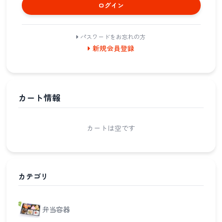
ログイン
パスワードをお忘れの方
新規会員登録
カート情報
カートは空です
カテゴリ
弁当容器