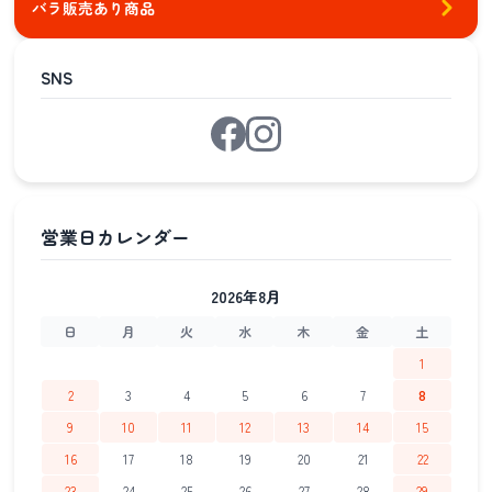
バラ販売あり商品
SNS
2026年8月
日
月
火
水
木
金
土
1
2
3
4
5
6
7
8
9
10
11
12
13
14
15
16
17
18
19
20
21
22
23
24
25
26
27
28
29