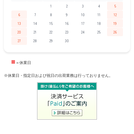
1
2
3
4
5
6
7
8
9
10
11
12
13
14
15
16
17
18
19
20
21
22
23
24
25
26
27
28
29
30
■
＝休業日
※休業日・指定日および祝日の出荷業務は行っておりません。