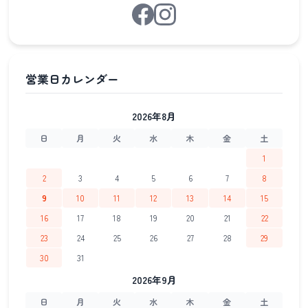
2026年8月
日
月
火
水
木
金
土
1
2
3
4
5
6
7
8
9
10
11
12
13
14
15
16
17
18
19
20
21
22
23
24
25
26
27
28
29
30
31
2026年9月
日
月
火
水
木
金
土