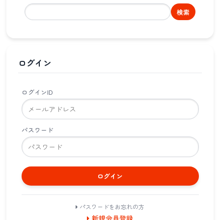
検索
ログイン
ログインID
パスワード
ログイン
パスワードをお忘れの方
新規会員登録