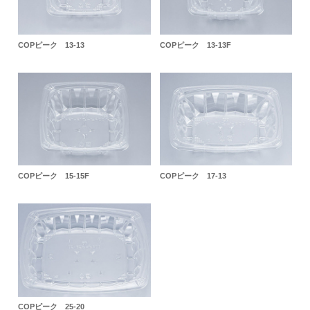
COPピーク 13-13
COPピーク 13-13F
COPピーク 15-15F
COPピーク 17-13
COPピーク 25-20