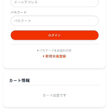
パスワード
ログイン
パスワードをお忘れの方
新規会員登録
カート情報
カートは空です