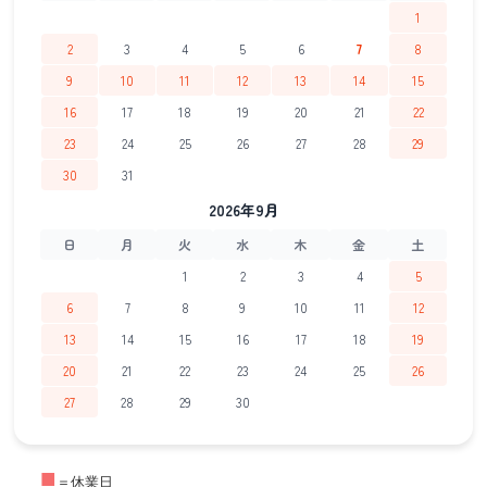
1
2
3
4
5
6
7
8
9
10
11
12
13
14
15
16
17
18
19
20
21
22
23
24
25
26
27
28
29
30
31
2026年9月
日
月
火
水
木
金
土
1
2
3
4
5
6
7
8
9
10
11
12
13
14
15
16
17
18
19
20
21
22
23
24
25
26
27
28
29
30
■
＝休業日