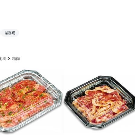
業務用
化成
精肉