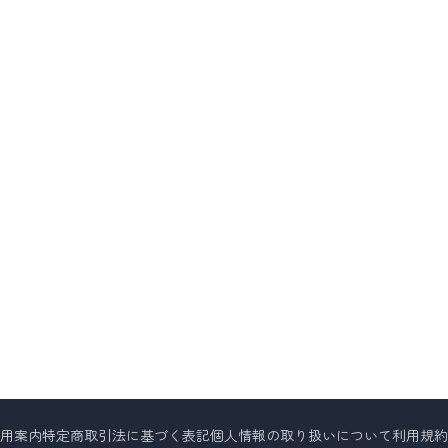
用案内
特定商取引法に基づく表記
個人情報の取り扱いについて
利用規約