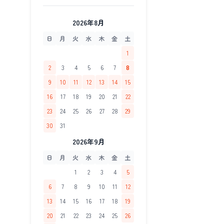
2026年8月
日
月
火
水
木
金
土
1
2
3
4
5
6
7
8
9
10
11
12
13
14
15
16
17
18
19
20
21
22
23
24
25
26
27
28
29
30
31
2026年9月
日
月
火
水
木
金
土
1
2
3
4
5
6
7
8
9
10
11
12
13
14
15
16
17
18
19
20
21
22
23
24
25
26