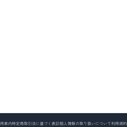
用案内
特定商取引法に基づく表記
個人情報の取り扱いについて
利用規約