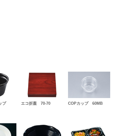
カップ
エコ折蓋 70-70
COPカップ 60MB