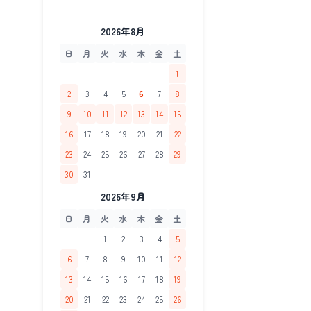
2026年8月
日
月
火
水
木
金
土
1
2
3
4
5
6
7
8
9
10
11
12
13
14
15
16
17
18
19
20
21
22
23
24
25
26
27
28
29
30
31
2026年9月
日
月
火
水
木
金
土
1
2
3
4
5
6
7
8
9
10
11
12
13
14
15
16
17
18
19
20
21
22
23
24
25
26