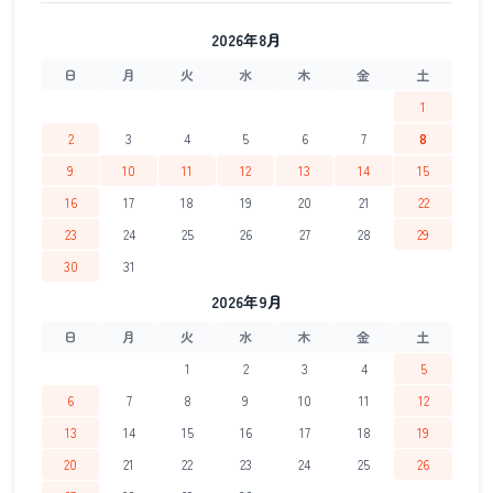
2026年8月
日
月
火
水
木
金
土
1
2
3
4
5
6
7
8
9
10
11
12
13
14
15
16
17
18
19
20
21
22
23
24
25
26
27
28
29
30
31
2026年9月
日
月
火
水
木
金
土
1
2
3
4
5
6
7
8
9
10
11
12
13
14
15
16
17
18
19
20
21
22
23
24
25
26