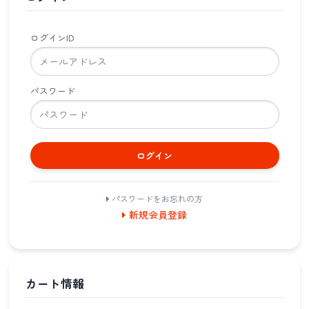
ログインID
パスワード
ログイン
パスワードをお忘れの方
新規会員登録
カート情報