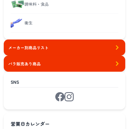
調味料・食品
衛生
メーカー別商品リスト
バラ販売あり商品
SNS