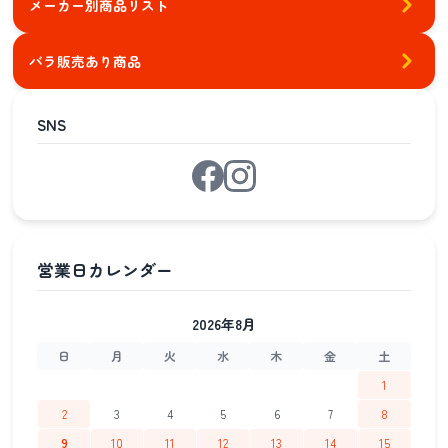
メーカー別商品リスト
バラ販売あり商品
SNS
2026年8月
日
月
火
水
木
金
土
1
2
3
4
5
6
7
8
9
10
11
12
13
14
15