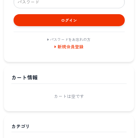
ログイン
パスワードをお忘れの方
新規会員登録
カート情報
カートは空です
カテゴリ