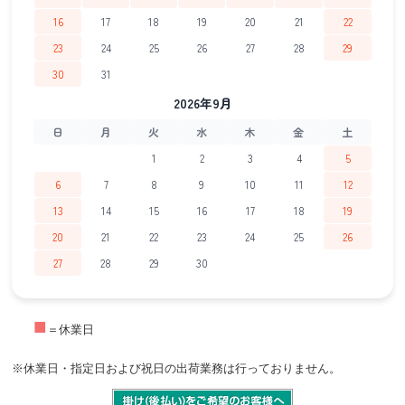
16
17
18
19
20
21
22
23
24
25
26
27
28
29
30
31
2026年9月
日
月
火
水
木
金
土
1
2
3
4
5
6
7
8
9
10
11
12
13
14
15
16
17
18
19
20
21
22
23
24
25
26
27
28
29
30
■
＝休業日
※休業日・指定日および祝日の出荷業務は行っておりません。