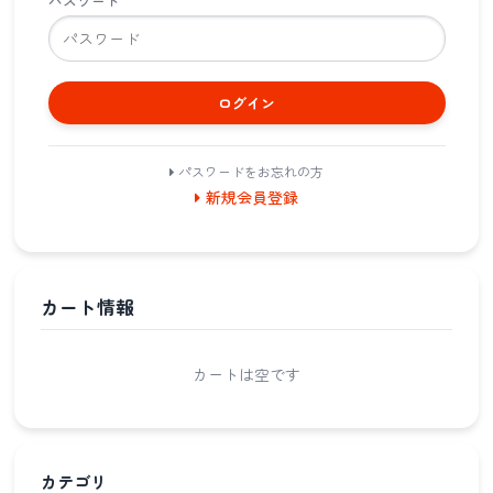
パスワード
ログイン
パスワードをお忘れの方
新規会員登録
カート情報
カートは空です
カテゴリ