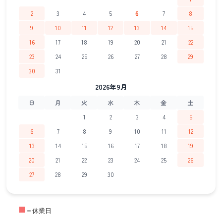
2
3
4
5
6
7
8
9
10
11
12
13
14
15
16
17
18
19
20
21
22
23
24
25
26
27
28
29
30
31
2026年9月
日
月
火
水
木
金
土
1
2
3
4
5
6
7
8
9
10
11
12
13
14
15
16
17
18
19
20
21
22
23
24
25
26
27
28
29
30
■
＝休業日