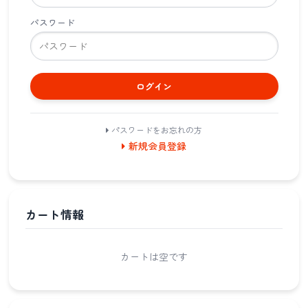
パスワード
ログイン
パスワードをお忘れの方
新規会員登録
カート情報
カートは空です