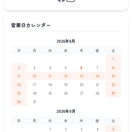
2026年8月
日
月
火
水
木
金
土
1
2
3
4
5
6
7
8
9
10
11
12
13
14
15
16
17
18
19
20
21
22
23
24
25
26
27
28
29
30
31
2026年9月
日
月
火
水
木
金
土
1
2
3
4
5