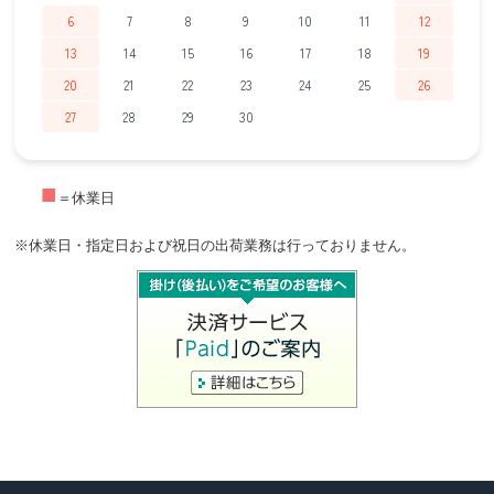
6
7
8
9
10
11
12
13
14
15
16
17
18
19
20
21
22
23
24
25
26
27
28
29
30
■
＝休業日
※休業日・指定日および祝日の出荷業務は行っておりません。