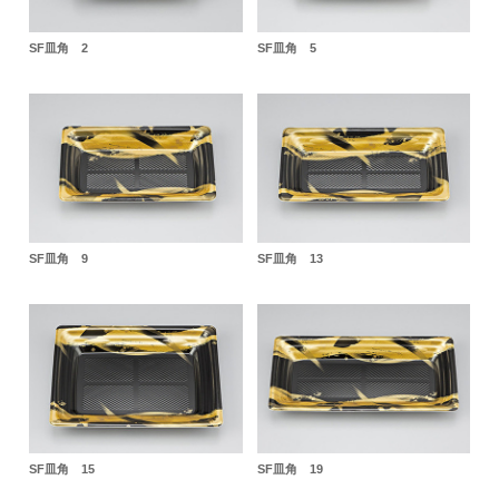
SF皿角 2
SF皿角 5
SF皿角 9
SF皿角 13
SF皿角 15
SF皿角 19