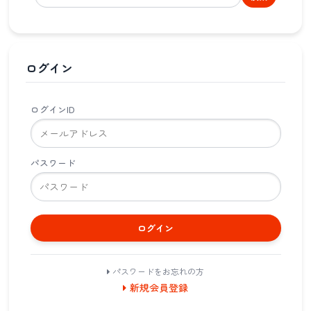
ログイン
ログインID
パスワード
ログイン
パスワードをお忘れの方
新規会員登録