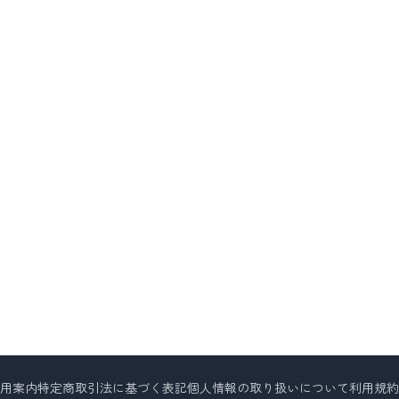
用案内
特定商取引法に基づく表記
個人情報の取り扱いについて
利用規約