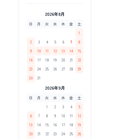
2026年8月
日
月
火
水
木
金
土
1
2
3
4
5
6
7
8
9
10
11
12
13
14
15
16
17
18
19
20
21
22
23
24
25
26
27
28
29
30
31
2026年9月
日
月
火
水
木
金
土
1
2
3
4
5
6
7
8
9
10
11
12
13
14
15
16
17
18
19
20
21
22
23
24
25
26