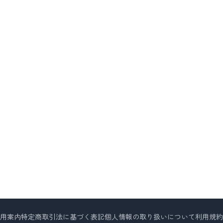
用案内
特定商取引法に基づく表記
個人情報の取り扱いについて
利用規約