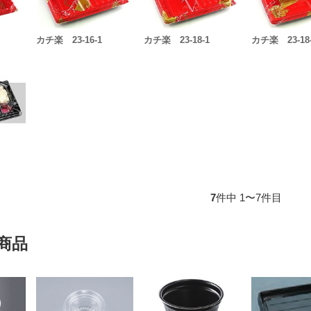
カチ楽 23-16-1
カチ楽 23-18-1
カチ楽 23-18
7
件中 1〜7件目
商品