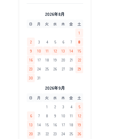
2026年8月
日
月
火
水
木
金
土
1
2
3
4
5
6
7
8
9
10
11
12
13
14
15
16
17
18
19
20
21
22
23
24
25
26
27
28
29
30
31
2026年9月
日
月
火
水
木
金
土
1
2
3
4
5
6
7
8
9
10
11
12
13
14
15
16
17
18
19
20
21
22
23
24
25
26