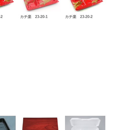
-2
カチ楽 23-20-1
カチ楽 23-20-2