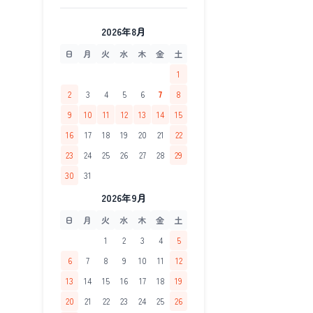
2026年8月
日
月
火
水
木
金
土
1
2
3
4
5
6
7
8
9
10
11
12
13
14
15
16
17
18
19
20
21
22
23
24
25
26
27
28
29
30
31
2026年9月
日
月
火
水
木
金
土
1
2
3
4
5
6
7
8
9
10
11
12
13
14
15
16
17
18
19
20
21
22
23
24
25
26