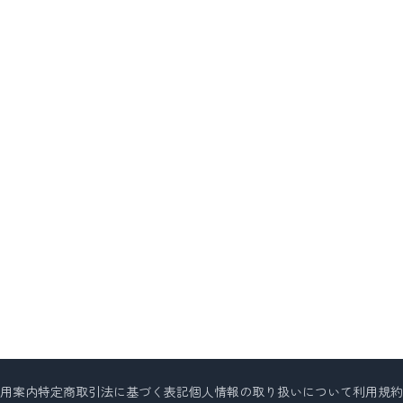
用案内
特定商取引法に基づく表記
個人情報の取り扱いについて
利用規約