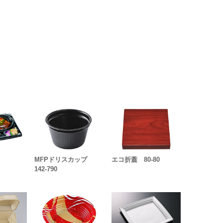
MFPドリスカップ
エコ折蓋 80-80
142-790