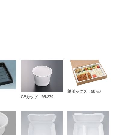
紙ボックス 90-60
CFカップ 95-270