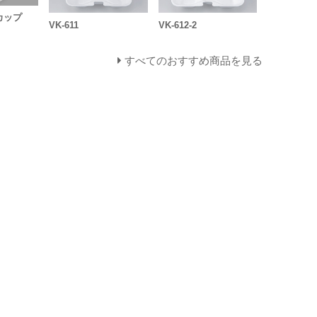
カップ
VK-611
VK-612-2
すべてのおすすめ商品を見る