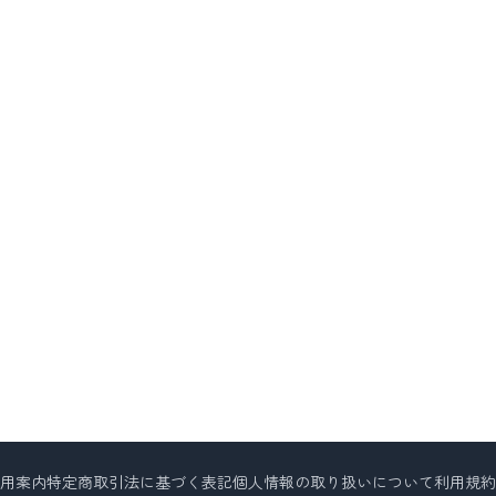
用案内
特定商取引法に基づく表記
個人情報の取り扱いについて
利用規約