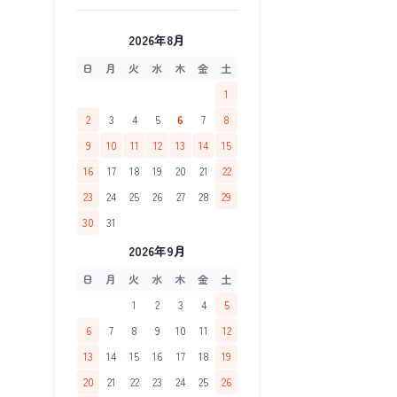
2026年8月
日
月
火
水
木
金
土
1
2
3
4
5
6
7
8
9
10
11
12
13
14
15
16
17
18
19
20
21
22
23
24
25
26
27
28
29
30
31
2026年9月
日
月
火
水
木
金
土
1
2
3
4
5
6
7
8
9
10
11
12
13
14
15
16
17
18
19
20
21
22
23
24
25
26