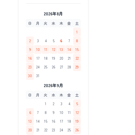
2026年8月
日
月
火
水
木
金
土
1
2
3
4
5
6
7
8
9
10
11
12
13
14
15
16
17
18
19
20
21
22
23
24
25
26
27
28
29
30
31
2026年9月
日
月
火
水
木
金
土
1
2
3
4
5
6
7
8
9
10
11
12
13
14
15
16
17
18
19
20
21
22
23
24
25
26