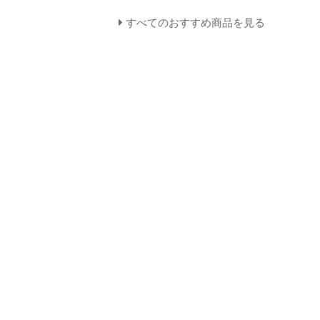
すべてのおすすめ商品を見る