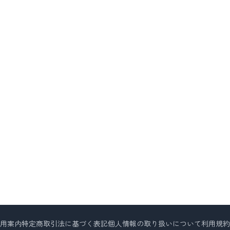
用案内
特定商取引法に基づく表記
個人情報の取り扱いについて
利用規約