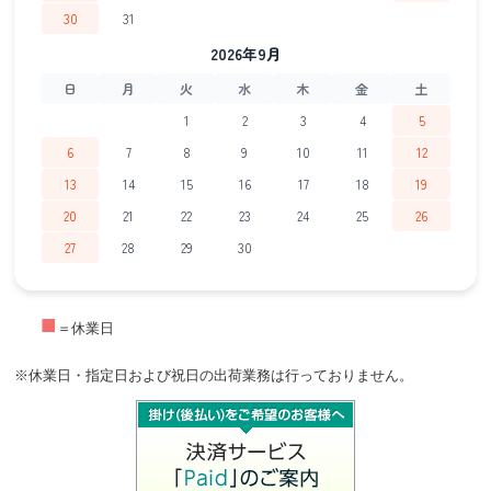
30
31
2026年9月
日
月
火
水
木
金
土
1
2
3
4
5
6
7
8
9
10
11
12
13
14
15
16
17
18
19
20
21
22
23
24
25
26
27
28
29
30
■
＝休業日
※休業日・指定日および祝日の出荷業務は行っておりません。