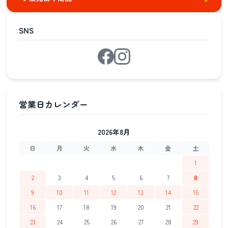
SNS
2026年8月
日
月
火
水
木
金
土
1
2
3
4
5
6
7
8
9
10
11
12
13
14
15
16
17
18
19
20
21
22
23
24
25
26
27
28
29