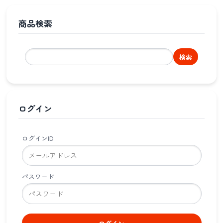
商品検索
検索
ログイン
ログインID
パスワード