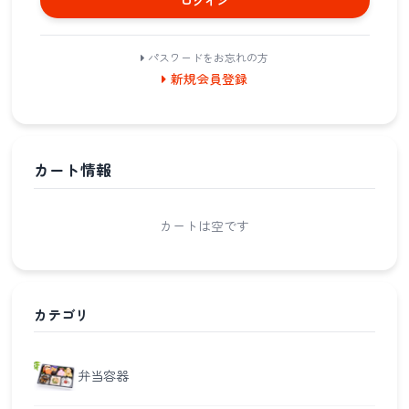
ログイン
パスワードをお忘れの方
新規会員登録
カート情報
カートは空です
カテゴリ
弁当容器