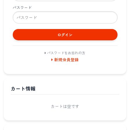
パスワード
ログイン
パスワードをお忘れの方
新規会員登録
カート情報
カートは空です