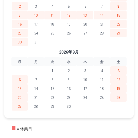
2
3
4
5
6
7
8
9
10
11
12
13
14
15
16
17
18
19
20
21
22
23
24
25
26
27
28
29
30
31
2026年9月
日
月
火
水
木
金
土
1
2
3
4
5
6
7
8
9
10
11
12
13
14
15
16
17
18
19
20
21
22
23
24
25
26
27
28
29
30
■
＝休業日