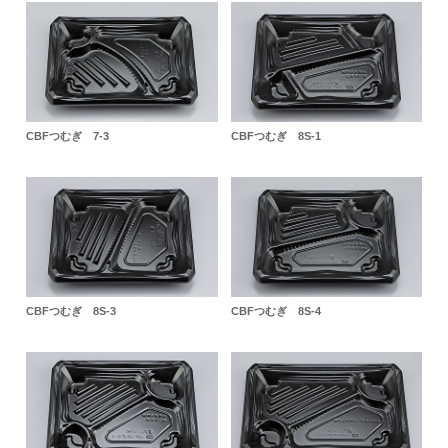
CBFつむぎ 7-3
CBFつむぎ 8S-1
CBFつむぎ 8S-3
CBFつむぎ 8S-4