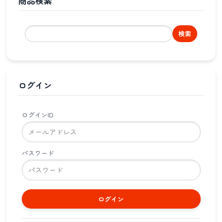
商品検索
検索
ログイン
ログインID
パスワード
ログイン