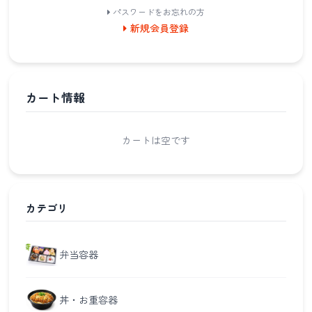
パスワードをお忘れの方
新規会員登録
カート情報
カートは空です
カテゴリ
弁当容器
丼・お重容器