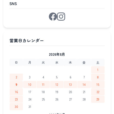
SNS
2026年8月
日
月
火
水
木
金
土
1
2
3
4
5
6
7
8
9
10
11
12
13
14
15
16
17
18
19
20
21
22
23
24
25
26
27
28
29
30
31