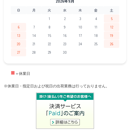
2026年9月
日
月
火
水
木
金
土
1
2
3
4
5
6
7
8
9
10
11
12
13
14
15
16
17
18
19
20
21
22
23
24
25
26
27
28
29
30
■
＝休業日
※休業日・指定日および祝日の出荷業務は行っておりません。