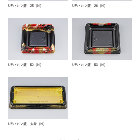
UFハカマ盛 25（N）
UFハカマ盛 26（N）
UFハカマ盛 52（N）
UFハカマ盛 53（N）
UFハカマ盛 太巻（N）