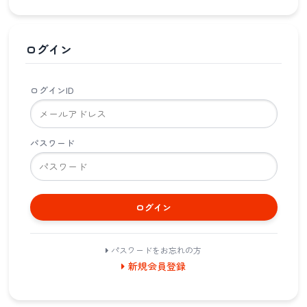
ログイン
ログインID
パスワード
ログイン
パスワードをお忘れの方
新規会員登録