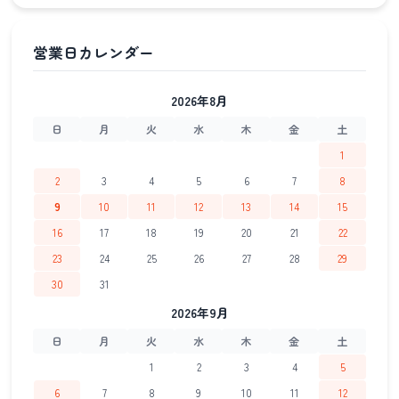
2026年8月
日
月
火
水
木
金
土
1
2
3
4
5
6
7
8
9
10
11
12
13
14
15
16
17
18
19
20
21
22
23
24
25
26
27
28
29
30
31
2026年9月
日
月
火
水
木
金
土
1
2
3
4
5
6
7
8
9
10
11
12