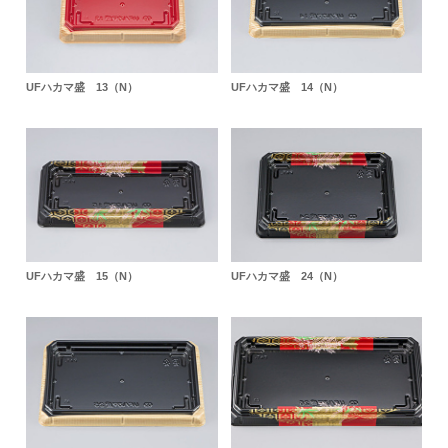
UFハカマ盛 13（N）
UFハカマ盛 14（N）
UFハカマ盛 15（N）
UFハカマ盛 24（N）