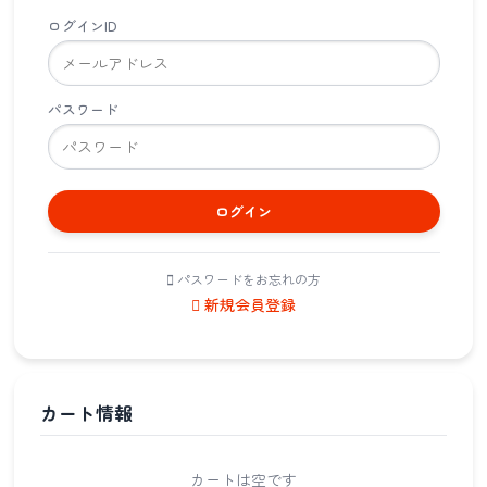
ログインID
パスワード
ログイン
パスワードをお忘れの方
新規会員登録
カート情報
カートは空です