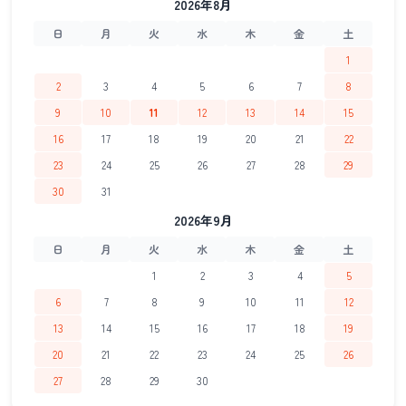
2026年8月
日
月
火
水
木
金
土
1
2
3
4
5
6
7
8
9
10
11
12
13
14
15
16
17
18
19
20
21
22
23
24
25
26
27
28
29
30
31
2026年9月
日
月
火
水
木
金
土
1
2
3
4
5
6
7
8
9
10
11
12
13
14
15
16
17
18
19
20
21
22
23
24
25
26
27
28
29
30