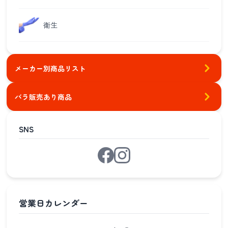
衛生
メーカー別商品リスト
バラ販売あり商品
SNS