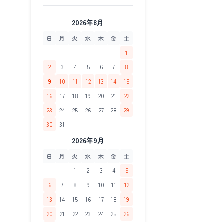
2026年8月
日
月
火
水
木
金
土
1
2
3
4
5
6
7
8
9
10
11
12
13
14
15
16
17
18
19
20
21
22
23
24
25
26
27
28
29
30
31
2026年9月
日
月
火
水
木
金
土
1
2
3
4
5
6
7
8
9
10
11
12
13
14
15
16
17
18
19
20
21
22
23
24
25
26