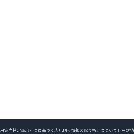
用案内
特定商取引法に基づく表記
個人情報の取り扱いについて
利用規約